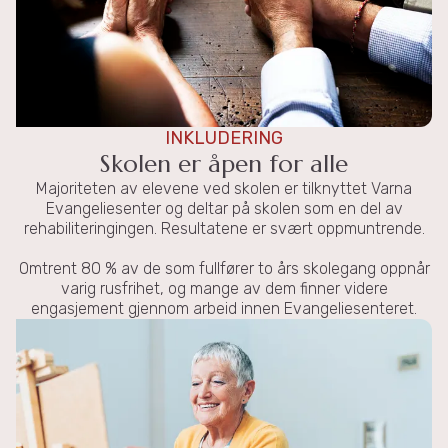
INKLUDERING
Skolen er åpen for alle
Majoriteten av elevene ved skolen er tilknyttet Varna
Evangeliesenter og deltar på skolen som en del av
rehabiliteringingen. Resultatene er svært oppmuntrende.
Omtrent 80 % av de som fullfører to års skolegang oppnår
varig rusfrihet, og mange av dem finner videre
engasjement gjennom arbeid innen Evangeliesenteret.